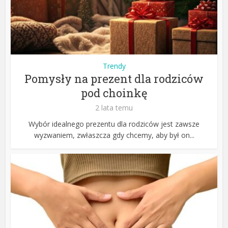
Trendy
Pomysły na prezent dla rodziców
pod choinkę
2 lata temu
Wybór idealnego prezentu dla rodziców jest zawsze
wyzwaniem, zwłaszcza gdy chcemy, aby był on...