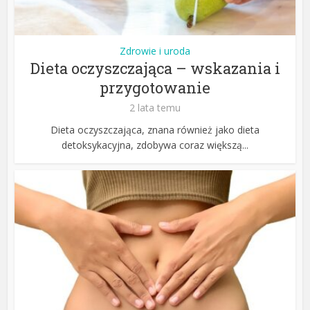
Zdrowie i uroda
Dieta oczyszczająca – wskazania i
przygotowanie
2 lata temu
Dieta oczyszczająca, znana również jako dieta
detoksykacyjna, zdobywa coraz większą...