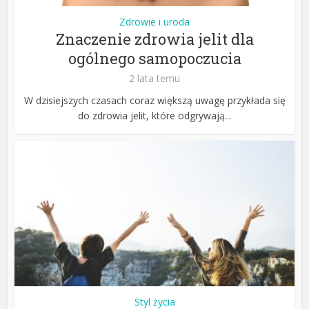
Zdrowie i uroda
Znaczenie zdrowia jelit dla
ogólnego samopoczucia
2 lata temu
W dzisiejszych czasach coraz większą uwagę przykłada się
do zdrowia jelit, które odgrywają...
Styl życia