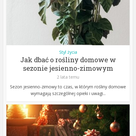
Styl życia
Jak dbać o rośliny domowe w
sezonie jesienno-zimowym
2 lata temu
Sezon jesienno-zimowy to czas, w którym rośliny domowe
wymagają szczególnej opieki i uwagi...