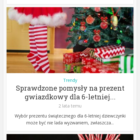
Trendy
Sprawdzone pomysły na prezent
gwiazdkowy dla 6-letniej...
2 lata temu
Wybór prezentu świątecznego dla 6-letniej dziewczynki
może być nie lada wyzwaniem, zwłaszcza...