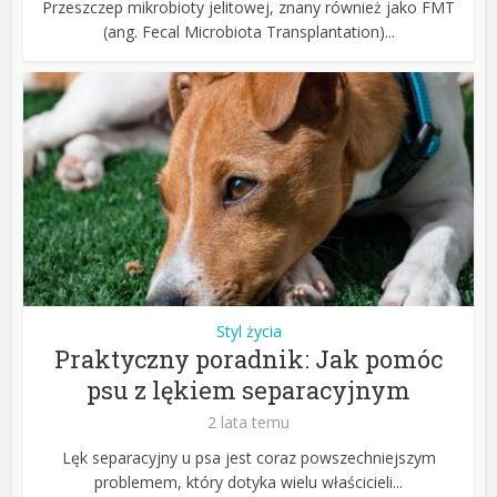
Przeszczep mikrobioty jelitowej, znany również jako FMT
(ang. Fecal Microbiota Transplantation)...
Styl życia
Praktyczny poradnik: Jak pomóc
psu z lękiem separacyjnym
2 lata temu
Lęk separacyjny u psa jest coraz powszechniejszym
problemem, który dotyka wielu właścicieli...