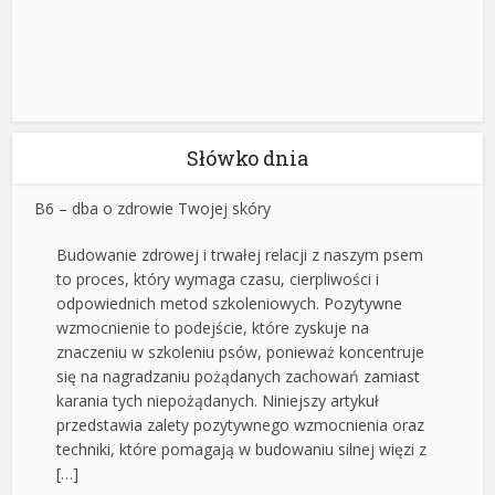
Słówko dnia
B6 – dba o zdrowie Twojej skóry
Budowanie zdrowej i trwałej relacji z naszym psem
to proces, który wymaga czasu, cierpliwości i
odpowiednich metod szkoleniowych. Pozytywne
wzmocnienie to podejście, które zyskuje na
znaczeniu w szkoleniu psów, ponieważ koncentruje
się na nagradzaniu pożądanych zachowań zamiast
karania tych niepożądanych. Niniejszy artykuł
przedstawia zalety pozytywnego wzmocnienia oraz
techniki, które pomagają w budowaniu silnej więzi z
[…]