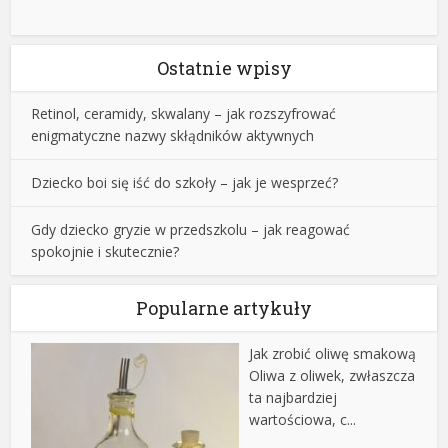
Ostatnie wpisy
Retinol, ceramidy, skwalany – jak rozszyfrować
enigmatyczne nazwy skłądników aktywnych
Dziecko boi się iść do szkoły – jak je wesprzeć?
Gdy dziecko gryzie w przedszkolu – jak reagować
spokojnie i skutecznie?
Popularne artykuły
Jak zrobić oliwę smakową
Oliwa z oliwek, zwłaszcza
ta najbardziej
wartościowa, c...