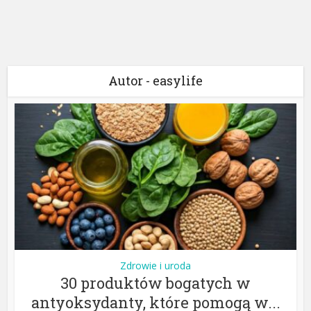
Autor - easylife
Zdrowie i uroda
30 produktów bogatych w
antyoksydanty, które pomogą w...