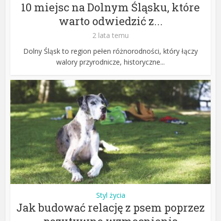
10 miejsc na Dolnym Śląsku, które
warto odwiedzić z...
2 lata temu
Dolny Śląsk to region pełen różnorodności, który łączy
walory przyrodnicze, historyczne...
Styl życia
Jak budować relację z psem poprzez