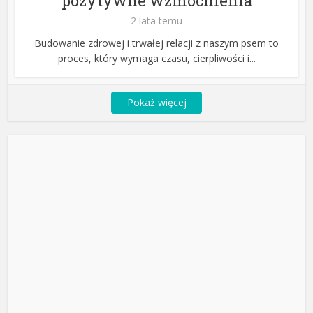
pozytywne wzmocnienia
2 lata temu
Budowanie zdrowej i trwałej relacji z naszym psem to
proces, który wymaga czasu, cierpliwości i...
Pokaż więcej