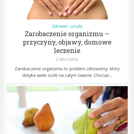
Zdrowie i uroda
Zarobaczenie organizmu –
przyczyny, objawy, domowe
leczenie
2 lata temu
Zarobaczenie organizmu to problem zdrowotny, który
dotyka wiele osób na całym świecie. Chociaż...