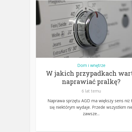
Dom i wnętrze
W jakich przypadkach war
naprawiać pralkę?
6 lat temu
Naprawa sprzętu AGD ma większy sens niż 
się niektórym wydaje. Przede wszystkim ni
zawsze...