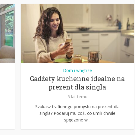
Dom i wnętrze
Gadżety kuchenne idealne na
prezent dla singla
5 lat temu
Szukasz trafionego pomysłu na prezent dla
singla? Podaruj mu coś, co umili chwile
spędzone w...