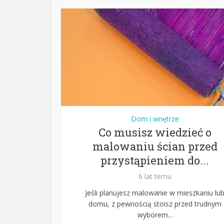
Dom i wnętrze
Co musisz wiedzieć o
malowaniu ścian przed
przystąpieniem do...
6 lat temu
Jeśli planujesz malowanie w mieszkaniu lu
domu, z pewnością stoisz przed trudnym
wyborem...