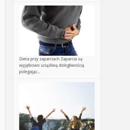
Dieta przy zaparciach
Zaparcia są
wyjątkowo uciążliwą dolegliwością
polegając...