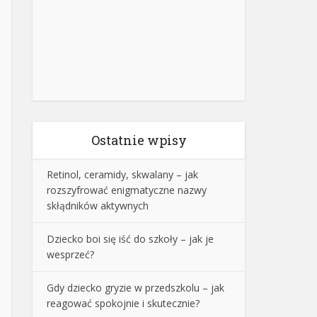
Ostatnie wpisy
Retinol, ceramidy, skwalany – jak
rozszyfrować enigmatyczne nazwy
skłądników aktywnych
Dziecko boi się iść do szkoły – jak je
wesprzeć?
Gdy dziecko gryzie w przedszkolu – jak
reagować spokojnie i skutecznie?