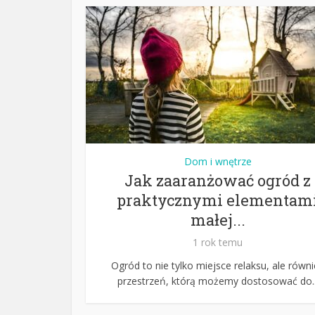
Dom i wnętrze
Jak zaaranżować ogród z
praktycznymi elementam
małej...
1 rok temu
Ogród to nie tylko miejsce relaksu, ale równ
przestrzeń, którą możemy dostosować do..