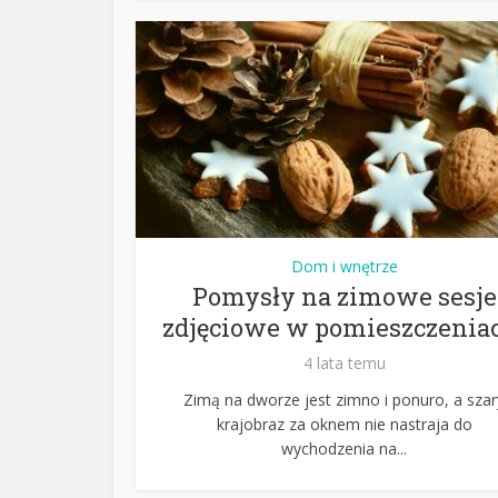
Dom i wnętrze
Pomysły na zimowe sesje
zdjęciowe w pomieszczenia
4 lata temu
Zimą na dworze jest zimno i ponuro, a szar
krajobraz za oknem nie nastraja do
wychodzenia na...